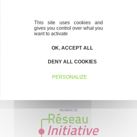
Nos partenaires
This site uses cookies and
gives you control over what you
want to activate
OK, ACCEPT ALL
DENY ALL COOKIES
PERSONALIZE
MEMBRE DE