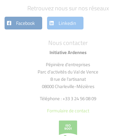
Retrouvez nous sur nos réseaux
Facebook
Linkedin
Nous contacter
Initiative Ardennes
Pépinière d'entreprises
Parc d'activités du Val de Vence
8 rue de l'artisanat
08000 Charleville-Mézières
Téléphone : +33 3 24 56 08 09
Formulaire de contact