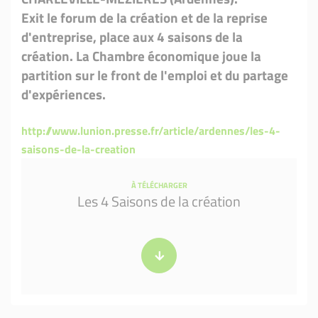
Exit le forum de la création et de la reprise
d'entreprise, place aux 4 saisons de la
création. La Chambre économique joue la
partition sur le front de l'emploi et du partage
d'expériences.
http://www.lunion.presse.fr/article/ardennes/les-4-
saisons-de-la-creation
À TÉLÉCHARGER
Les 4 Saisons de la création