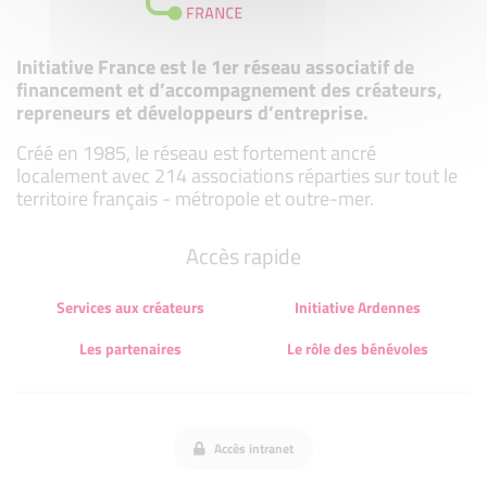
Initiative France est le 1er réseau associatif de
financement et d’accompagnement des créateurs,
repreneurs et développeurs d’entreprise.
Créé en 1985, le réseau est fortement ancré
localement avec 214 associations réparties sur tout le
territoire français - métropole et outre-mer.
Accès rapide
Services aux créateurs
Initiative Ardennes
Les partenaires
Le rôle des bénévoles
Accès intranet