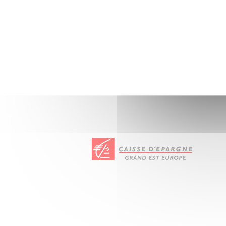
Nos partenaires