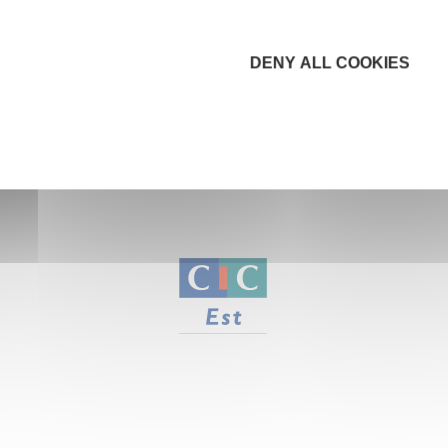
DENY ALL COOKIES