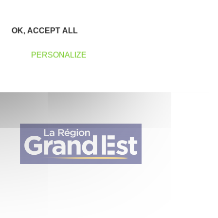
OK, ACCEPT ALL
PERSONALIZE