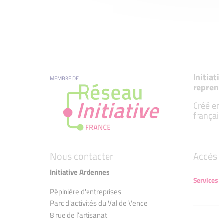
Initia
MEMBRE DE
repren
Créé en
françai
Nous contacter
Accès 
Initiative Ardennes
Services
Pépinière d'entreprises
Parc d'activités du Val de Vence
8 rue de l'artisanat