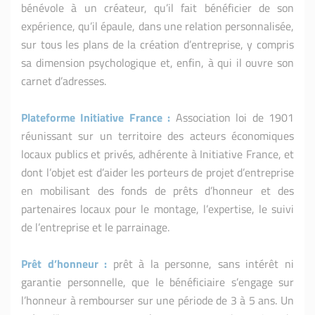
bénévole à un créateur, qu’il fait bénéficier de son
expérience, qu’il épaule, dans une relation personnalisée,
sur tous les plans de la création d’entreprise, y compris
sa dimension psychologique et, enfin, à qui il ouvre son
carnet d’adresses.
Plateforme Initiative
France
:
Association loi de 1901
réunissant sur un territoire des acteurs économiques
locaux publics et privés, adhérente à Initiative France, et
dont l’objet est d’aider les porteurs de projet d’entreprise
en mobilisant des fonds de prêts d’honneur et des
partenaires locaux pour le montage, l’expertise, le suivi
de l’entreprise et le parrainage.
Prêt d’honneur
:
prêt à la personne, sans intérêt ni
garantie personnelle, que le bénéficiaire s’engage sur
l’honneur à rembourser sur une période de 3 à 5 ans. Un