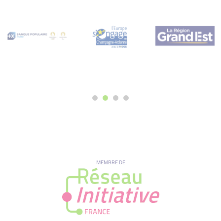
MEMBRE DE