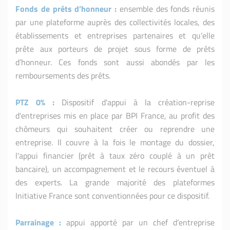
Fonds de prêts d’honneur
:
ensemble des fonds réunis
par une plateforme auprès des collectivités locales, des
établissements et entreprises partenaires et qu’elle
prête aux porteurs de projet sous forme de prêts
d’honneur. Ces fonds sont aussi abondés par les
remboursements des prêts.
PTZ 0%
:
Dispositif d'appui à la création-reprise
d'entreprises mis en place par BPI France, au profit des
chômeurs qui souhaitent créer ou reprendre une
entreprise. Il couvre à la fois le montage du dossier,
l'appui financier (prêt à taux zéro couplé à un prêt
bancaire), un accompagnement et le recours éventuel à
des experts. La grande majorité des plateformes
Initiative France sont conventionnées pour ce dispositif.
Parrainage
:
appui apporté par un chef d’entreprise