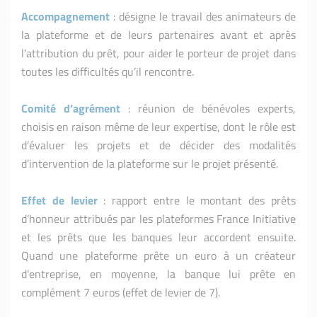
Accompagnement
: désigne le travail des animateurs de
la plateforme et de leurs partenaires avant et après
l’attribution du prêt, pour aider le porteur de projet dans
toutes les difficultés qu’il rencontre.
Comité d’agrément
: réunion de bénévoles experts,
choisis en raison même de leur expertise, dont le rôle est
d’évaluer les projets et de décider des modalités
d’intervention de la plateforme sur le projet présenté.
Effet de levier
: rapport entre le montant des prêts
d’honneur attribués par les plateformes France Initiative
et les prêts que les banques leur accordent ensuite.
Quand une plateforme prête un euro à un créateur
d’entreprise, en moyenne, la banque lui prête en
complément 7 euros (effet de levier de 7).