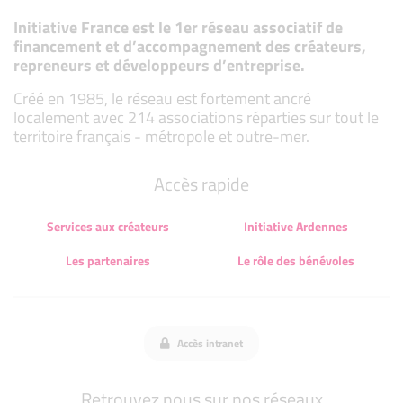
Initiative France est le 1er réseau associatif de
financement et d’accompagnement des créateurs,
repreneurs et développeurs d’entreprise.
Créé en 1985, le réseau est fortement ancré
localement avec 214 associations réparties sur tout le
territoire français - métropole et outre-mer.
Accès rapide
Services aux créateurs
Initiative Ardennes
Les partenaires
Le rôle des bénévoles
Accès intranet
Retrouvez nous sur nos réseaux