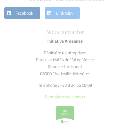
Facebook
Linkedin
Nous contacter
Initiative Ardennes
Pépinière d'entreprises
Parc d'activités du Val de Vence
8 rue de l'artisanat
08000 Charleville-Mézières
Téléphone : +33 3 24 56 08 09
Formulaire de contact