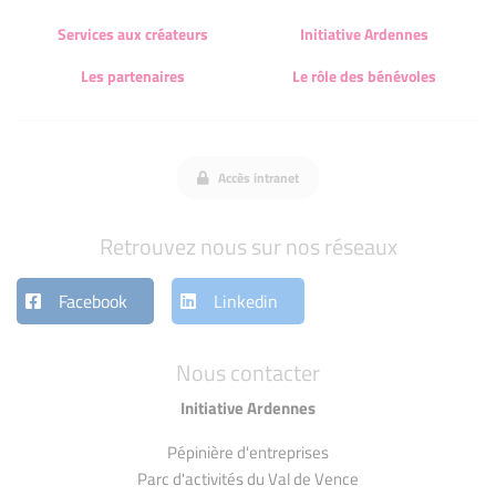
Services aux créateurs
Initiative Ardennes
Les partenaires
Le rôle des bénévoles
Accès intranet
Retrouvez nous sur nos réseaux
Facebook
Linkedin
Nous contacter
Initiative Ardennes
Pépinière d'entreprises
Parc d'activités du Val de Vence