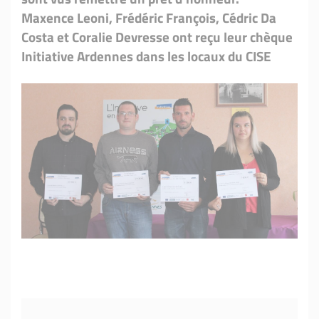
Maxence Leoni, Frédéric François, Cédric Da
Costa et Coralie Devresse ont reçu leur chèque
Initiative Ardennes dans les locaux du CISE