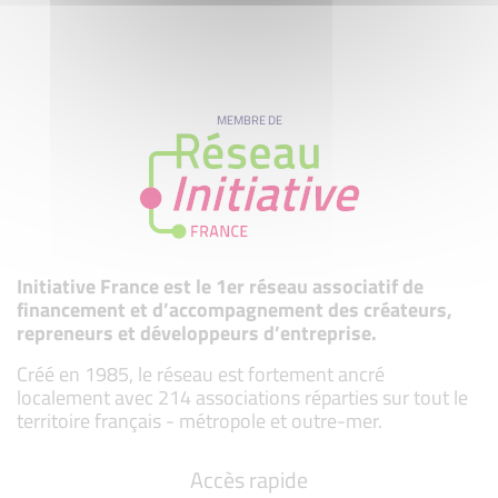
MEMBRE DE
Initiative France est le 1er réseau associatif de
financement et d’accompagnement des créateurs,
repreneurs et développeurs d’entreprise.
Créé en 1985, le réseau est fortement ancré
localement avec 214 associations réparties sur tout le
territoire français - métropole et outre-mer.
Accès rapide