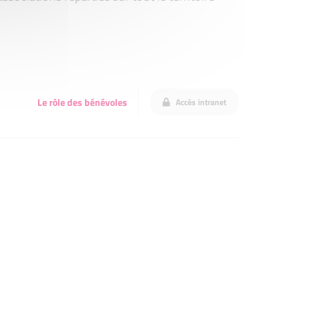
Le rôle des bénévoles
Accès intranet