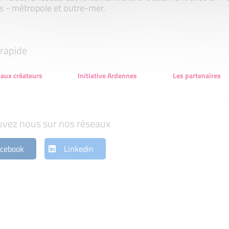
s - métropole et outre-mer.
rapide
 aux créateurs
Initiative Ardennes
Les partenaires
uvez nous sur nos réseaux
cebook
Linkedin