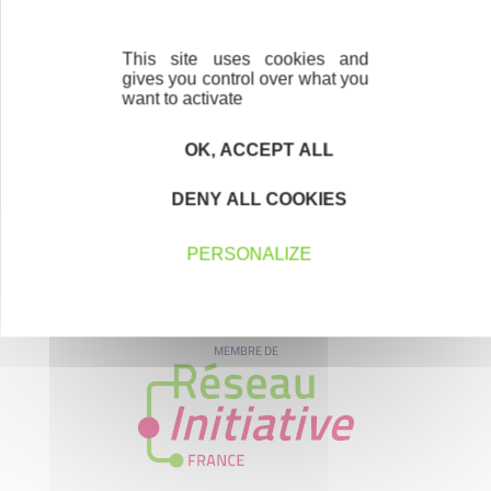
This site uses cookies and
gives you control over what you
want to activate
OK, ACCEPT ALL
DENY ALL COOKIES
PERSONALIZE
MEMBRE DE