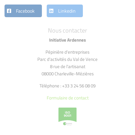
Facebook
Linkedin
Nous contacter
Initiative Ardennes
Pépinière d'entreprises
Parc d'activités du Val de Vence
8 rue de l'artisanat
08000 Charleville-Mézières
Téléphone : +33 3 24 56 08 09
Formulaire de contact