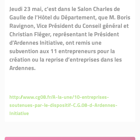
Jeudi 23 mai, c’est dans le Salon Charles de
Gaulle de l’Hôtel du Département, que M. Boris
Ravignon, Vice Président du Conseil général et
Christian Fléger, représentant le Président
d’Ardennes Initiative, ont remis une
subvention aux 11 entrepreneurs pour la
création ou la reprise d’entreprises dans les
Ardennes.
http://www.cg08.fr/A-la-une/10-entreprises-
soutenues-par-le-dispositif-C.G.08-d-Ardennes-
Initiative