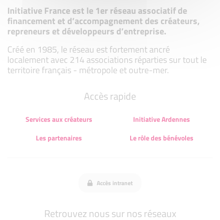
Initiative France est le 1er réseau associatif de
financement et d’accompagnement des créateurs,
repreneurs et développeurs d’entreprise.
Créé en 1985, le réseau est fortement ancré
localement avec 214 associations réparties sur tout le
territoire français - métropole et outre-mer.
Accès rapide
Services aux créateurs
Initiative Ardennes
Les partenaires
Le rôle des bénévoles
Accès intranet
Retrouvez nous sur nos réseaux