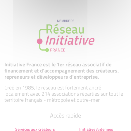
MEMBRE DE
Initiative France est le 1er réseau associatif de
financement et d’accompagnement des créateurs,
repreneurs et développeurs d’entreprise.
Créé en 1985, le réseau est fortement ancré
localement avec 214 associations réparties sur tout le
territoire français - métropole et outre-mer.
Accès rapide
Services aux créateurs
Initiative Ardennes