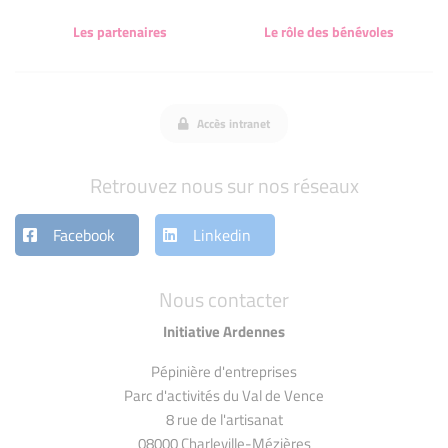
Les partenaires
Le rôle des bénévoles
Accès intranet
Retrouvez nous sur nos réseaux
Facebook
Linkedin
Nous contacter
Initiative Ardennes
Pépinière d'entreprises
Parc d'activités du Val de Vence
8 rue de l'artisanat
08000 Charleville-Mézières