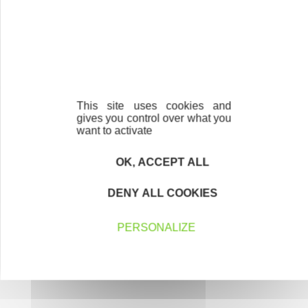
En savoir plus
Nos partenaires
This site uses cookies and
gives you control over what you
want to activate
OK, ACCEPT ALL
DENY ALL COOKIES
PERSONALIZE