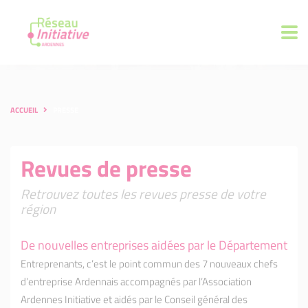
ACCUEIL
PRESSE
Revues de presse
Retrouvez toutes les revues presse de votre
région
De nouvelles entreprises aidées par le Département
Entreprenants, c’est le point commun des 7 nouveaux chefs
d’entreprise Ardennais accompagnés par l’Association
Ardennes Initiative et aidés par le Conseil général des