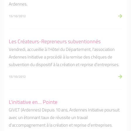
Ardennes.
15/10/2012
Les Créateurs-Repreneurs subventionnés
Vendredi, accueillie à l'Hôtel du Département, l'association
Ardennes Initiative a procédé à la remise des chèques de
subvention du dispositif à la création et reprise d'entreprises.
15/10/2012
L'initiative en… Pointe
GIVET (Ardennes) Depuis 10 ans, Ardennes Initiative poursuit
avec un étonnant taux de réussite un travail
d'accompagnement à la création et reprise d'entreprises.